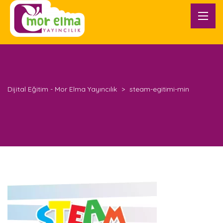
Dijital Eğitim - Mor Elma Yayıncılık
>
steam-egitimi-min