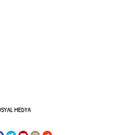
OSYAL MEDYA