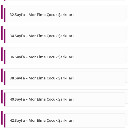
32.Sayfa – Mor Elma Çocuk Şarkıları
34.Sayfa – Mor Elma Çocuk Şarkıları
36.Sayfa – Mor Elma Çocuk Şarkıları
38.Sayfa – Mor Elma Çocuk Şarkıları
40.Sayfa – Mor Elma Çocuk Şarkıları
42.Sayfa – Mor Elma Çocuk Şarkıları