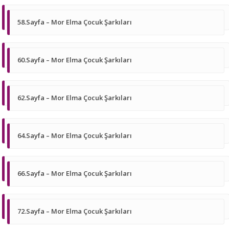
58.Sayfa – Mor Elma Çocuk Şarkıları
60.Sayfa – Mor Elma Çocuk Şarkıları
62.Sayfa – Mor Elma Çocuk Şarkıları
64.Sayfa – Mor Elma Çocuk Şarkıları
66.Sayfa – Mor Elma Çocuk Şarkıları
72.Sayfa – Mor Elma Çocuk Şarkıları