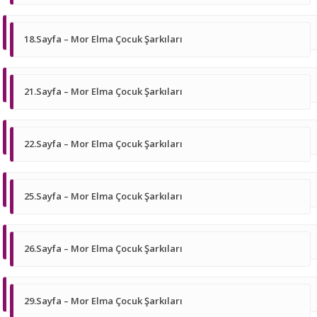
18.Sayfa – Mor Elma Çocuk Şarkıları
21.Sayfa – Mor Elma Çocuk Şarkıları
22.Sayfa – Mor Elma Çocuk Şarkıları
25.Sayfa – Mor Elma Çocuk Şarkıları
26.Sayfa – Mor Elma Çocuk Şarkıları
29.Sayfa – Mor Elma Çocuk Şarkıları