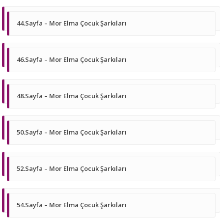
44.Sayfa – Mor Elma Çocuk Şarkıları
46.Sayfa – Mor Elma Çocuk Şarkıları
48.Sayfa – Mor Elma Çocuk Şarkıları
50.Sayfa – Mor Elma Çocuk Şarkıları
52.Sayfa – Mor Elma Çocuk Şarkıları
54.Sayfa – Mor Elma Çocuk Şarkıları