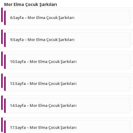
Mor Elma Çocuk Şarkıları
6.Sayfa – Mor Elma Çocuk Şarkıları
9.Sayfa – Mor Elma Çocuk Şarkıları
10.Sayfa – Mor Elma Çocuk Şarkıları
13.Sayfa – Mor Elma Çocuk Şarkıları
14.Sayfa – Mor Elma Çocuk Şarkıları
17.Sayfa – Mor Elma Çocuk Şarkıları