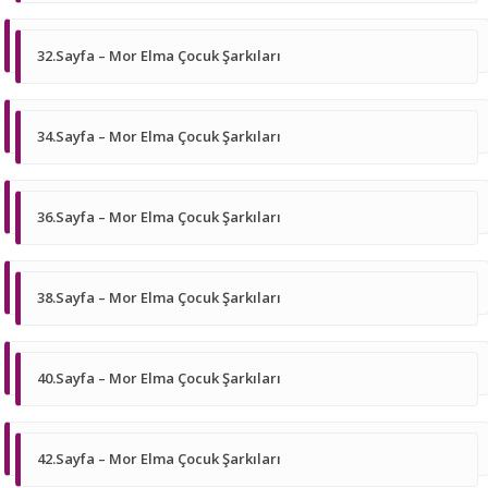
32.Sayfa – Mor Elma Çocuk Şarkıları
34.Sayfa – Mor Elma Çocuk Şarkıları
36.Sayfa – Mor Elma Çocuk Şarkıları
38.Sayfa – Mor Elma Çocuk Şarkıları
40.Sayfa – Mor Elma Çocuk Şarkıları
42.Sayfa – Mor Elma Çocuk Şarkıları