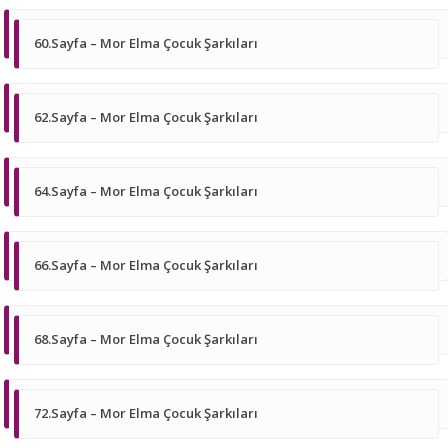
60.Sayfa – Mor Elma Çocuk Şarkıları
62.Sayfa – Mor Elma Çocuk Şarkıları
64.Sayfa – Mor Elma Çocuk Şarkıları
66.Sayfa – Mor Elma Çocuk Şarkıları
68.Sayfa – Mor Elma Çocuk Şarkıları
72.Sayfa – Mor Elma Çocuk Şarkıları