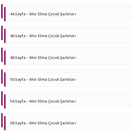
44.Sayfa – Mor Elma Çocuk Şarkıları
46.Sayfa – Mor Elma Çocuk Şarkıları
48.Sayfa – Mor Elma Çocuk Şarkıları
50.Sayfa – Mor Elma Çocuk Şarkıları
54.Sayfa – Mor Elma Çocuk Şarkıları
58.Sayfa – Mor Elma Çocuk Şarkıları