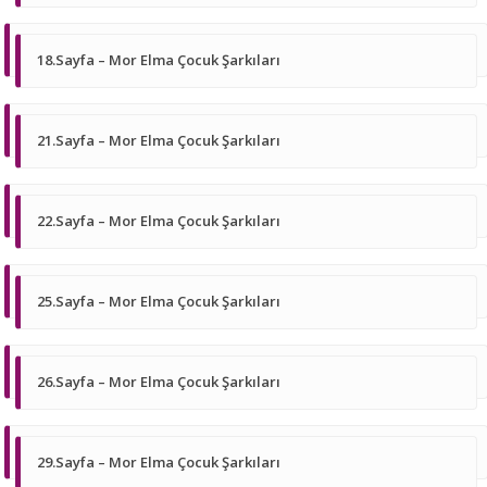
18.Sayfa – Mor Elma Çocuk Şarkıları
21.Sayfa – Mor Elma Çocuk Şarkıları
22.Sayfa – Mor Elma Çocuk Şarkıları
25.Sayfa – Mor Elma Çocuk Şarkıları
26.Sayfa – Mor Elma Çocuk Şarkıları
29.Sayfa – Mor Elma Çocuk Şarkıları