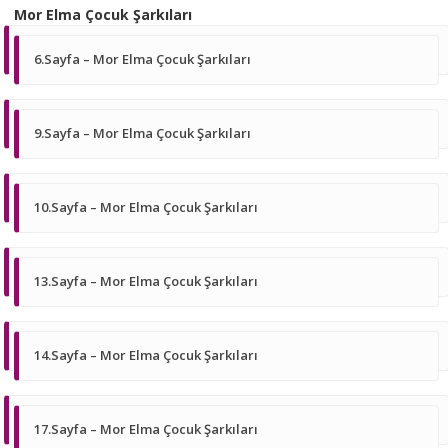
Mor Elma Çocuk Şarkıları
6.Sayfa – Mor Elma Çocuk Şarkıları
9.Sayfa – Mor Elma Çocuk Şarkıları
10.Sayfa – Mor Elma Çocuk Şarkıları
13.Sayfa – Mor Elma Çocuk Şarkıları
14.Sayfa – Mor Elma Çocuk Şarkıları
17.Sayfa – Mor Elma Çocuk Şarkıları