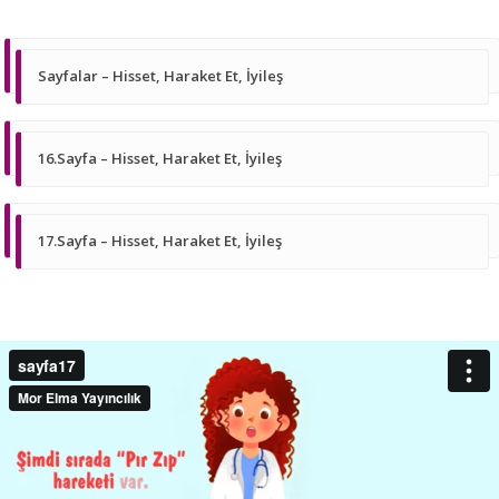
Sayfalar – Hisset, Haraket Et, İyileş
16.Sayfa – Hisset, Haraket Et, İyileş
17.Sayfa – Hisset, Haraket Et, İyileş