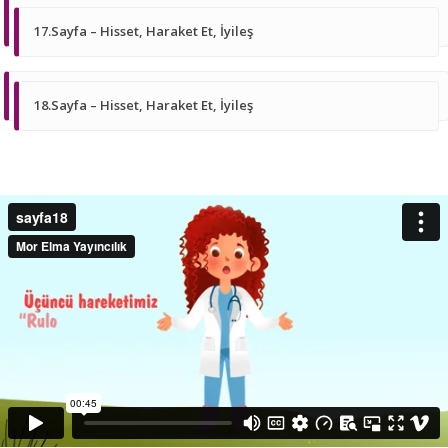
17.Sayfa – Hisset, Haraket Et, İyileş
18.Sayfa – Hisset, Haraket Et, İyileş