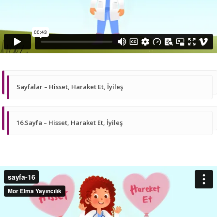
Sayfalar – Hisset, Haraket Et, İyileş
16.Sayfa – Hisset, Haraket Et, İyileş