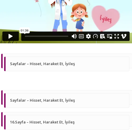
Sayfalar – Hisset, Haraket Et, İyileş
Sayfalar – Hisset, Haraket Et, İyileş
16.Sayfa – Hisset, Haraket Et, İyileş